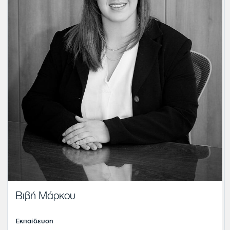
Βιβή Μάρκου
Εκπαίδευση