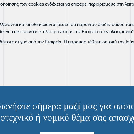
οποίησης των cookies ενδέχεται να επιφέρει περιορισμούς στη λειτ
συλλέγονται και αποθηκεύονται μέσω του παρόντος διαδικτυακού τό
ε να επικοινωνήσετε ηλεκτρονικά με την Εταιρεία στην ηλεκτρονικ
ήποτε στιγμή από την Εταιρεία. Η παρούσα τέθηκε σε ισχύ τον Ιούν
νωνήστε σήμερα μαζί μας για οποι
οτεχνικό ή νομικό θέμα σας απασχ