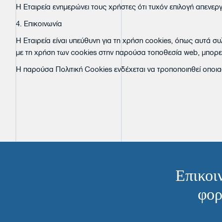
Η Εταιρεία ενημερώνει τους χρήστες ότι τυχόν επιλογή απενεργ
4. Επικοινωνία
Η Εταιρεία είναι υπεύθυνη για τη χρήση cookies, όπως αυτά 
με τη χρήση των cookies στην παρούσα τοποθεσία web, μπορείτ
Η παρούσα Πολιτική Cookies ενδέχεται να τροποποιηθεί οποιαδ
Επικοι
φορ