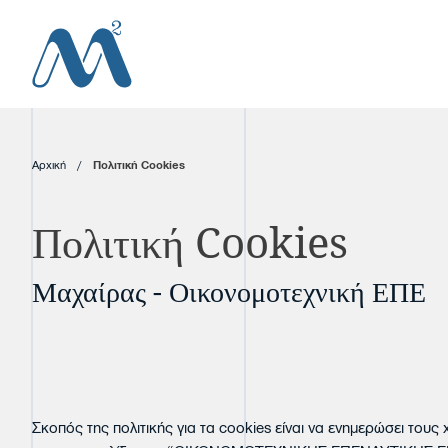
Αρχική
/
Πολιτική Cookies
Πολιτική Cookies
Μαχαίρας - Οικονομοτεχνική ΕΠΕ
Σκοπός της πολιτικής για τα cookies είναι να ενημερώσει το