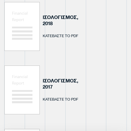
ΙΣΟΛΟΓΙΣΜΟΣ,
2018
ΚΑΤΕΒΑΣΤΕ ΤΟ PDF
ΙΣΟΛΟΓΙΣΜΟΣ,
2017
ΚΑΤΕΒΑΣΤΕ ΤΟ PDF