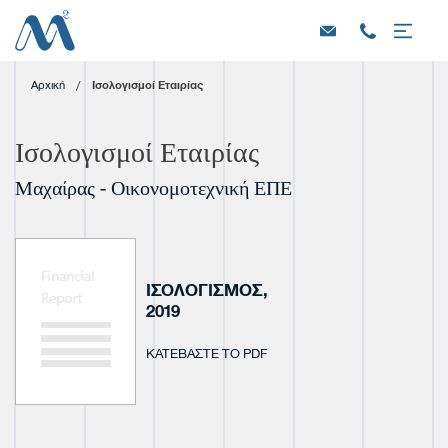
Αρχική
/
Ισολογισμοί Εταιρίας
Ισολογισμοί Εταιρίας
Μαχαίρας - Οικονομοτεχνική ΕΠΕ
ΙΣΟΛΟΓΙΣΜΟΣ,
2019
ΚΑΤΕΒΑΣΤΕ ΤΟ PDF