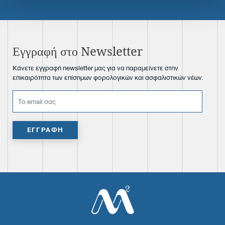
Εγγραφή στο Newsletter
Κάνετε εγγραφή newsletter μας για να παραμείνετε στην
επικαιρότητα των επίσημων φορολογικών και ασφαλιστικών νέων.
ΕΓΓΡΑΦΗ